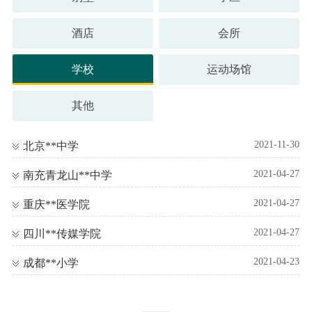
酒店
会所
学校
运动场馆
其他
2021-11-30
北京**中学
2021-04-27
南充青龙山**中学
2021-04-27
重庆**医学院
2021-04-27
四川**传媒学院
2021-04-23
成都**小学