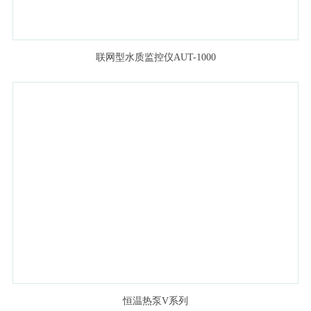
联网型水质监控仪AUT-1000
恒温热泵V系列