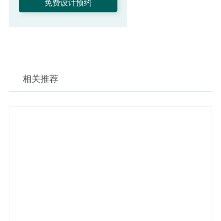
上一页
下一页
相关推荐