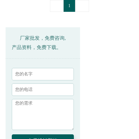
1
厂家批发，免费咨询,
产品资料，免费下载。