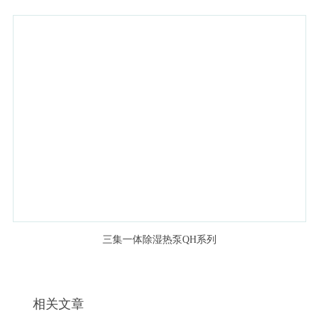
三集一体除湿热泵QH系列
相关文章