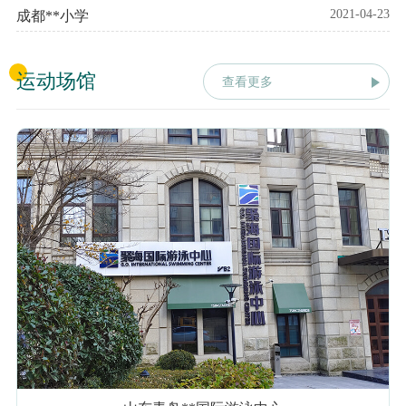
2021-04-23
成都**小学
运动场馆
查看更多