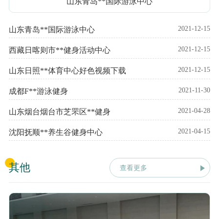
山东青岛**国际游泳中心
2021-12-15
山东青岛**国际游泳中心
2021-12-15
西藏日喀则市**健身活动中心
2021-12-15
山东日照**体育中心好色视频下载
2021-11-30
成都F**游泳健身
2021-04-28
山东烟台烟台市芝罘区**健身
2021-04-15
沈阳抚顺**养生谷健身中心
其他
查看更多