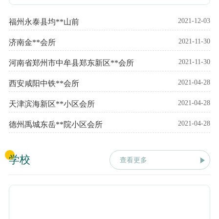
2021-12-03
福州永泰县均**山前
2021-11-30
济南金**会所
2021-11-30
河南省郑州市中牟县郑东新区**会所
2021-04-28
西安咸阳中铁**会所
2021-04-28
天津滨海新区**小区会所
2021-04-28
德州禹城东岳**院小区会所
学校
查看更多