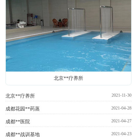
北京**疗养所
2021-11-30
北京**疗养所
2021-04-28
成都花园**药蒸
2021-04-27
成都**医院
2021-04-23
成都**战训基地