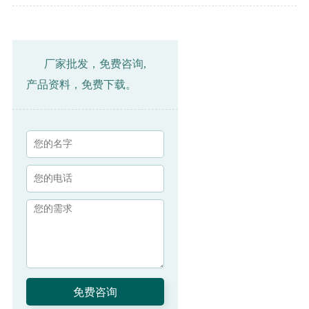
厂家批发，免费咨询,
产品资料，免费下载。