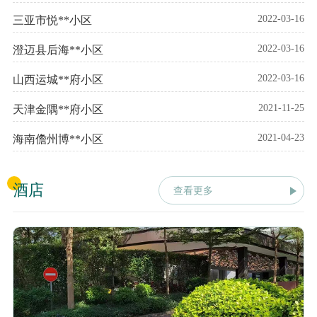
2022-03-16
三亚市悦**小区
2022-03-16
澄迈县后海**小区
2022-03-16
山西运城**府小区
2021-11-25
天津金隅**府小区
2021-04-23
海南儋州博**小区
酒店
查看更多