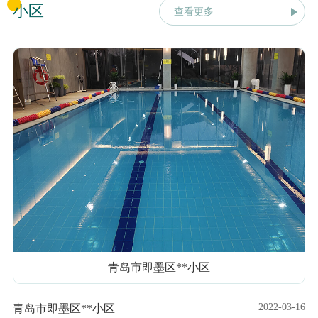
小区
查看更多
青岛市即墨区**小区
2022-03-16
青岛市即墨区**小区