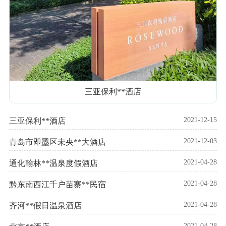
三亚保利**酒店
2021-12-15
三亚保利**酒店
2021-12-03
青岛市即墨区未央**大酒店
2021-04-28
通化翰林**温泉度假酒店
2021-04-28
黔东南西江千户苗寨**民宿
2021-04-28
齐河**假日温泉酒店
2021-04-28