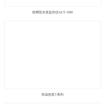
联网型水质监控仪AUT-1000
恒温热泵V系列