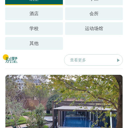
酒店
会所
学校
运动场馆
其他
别墅
查看更多