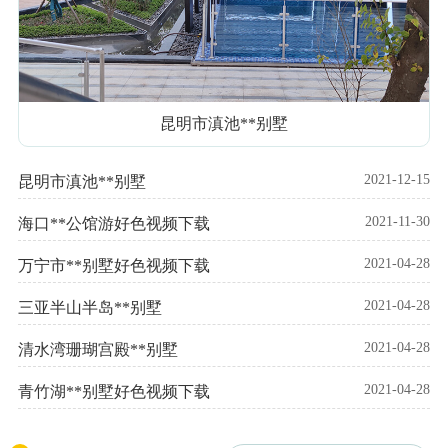
昆明市滇池**别墅
2021-12-15
昆明市滇池**别墅
2021-11-30
海口**公馆游好色视频下载
2021-04-28
万宁市**别墅好色视频下载
2021-04-28
三亚半山半岛**别墅
2021-04-28
清水湾珊瑚宫殿**别墅
2021-04-28
青竹湖**别墅好色视频下载