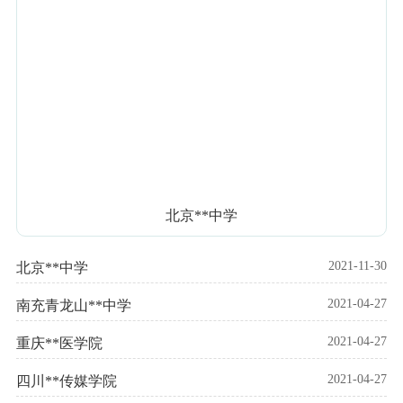
北京**中学
2021-11-30
北京**中学
2021-04-27
南充青龙山**中学
2021-04-27
重庆**医学院
2021-04-27
四川**传媒学院