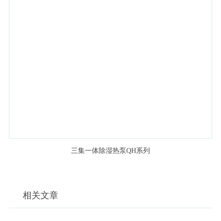
三集一体除湿热泵QH系列
相关文章