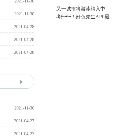
2021-11-30
又一城市将游泳纳入中
2021-11-30
考！好色先生APP最新
下载入口空气能热泵助力校
2021-04-28
园好色视频下载舒适、
2021-04-28
稳定运行
2021-04-28
2021-11-30
2021-04-27
2021-04-27