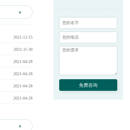
2021-12-15
2021-11-30
2021-04-28
2021-04-28
2021-04-28
2021-04-28