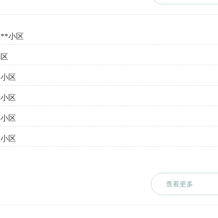
**小区
小区
*小区
府小区
府小区
*小区
查看更多