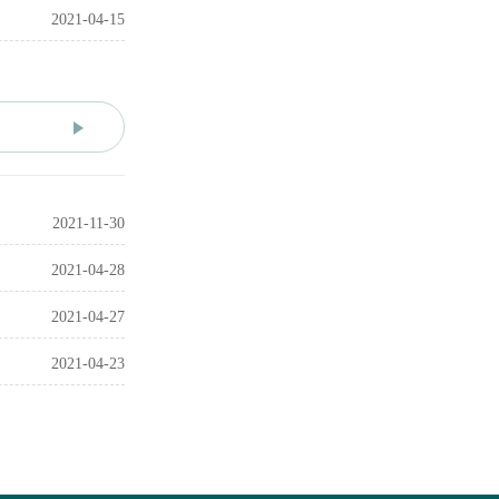
2021-04-15
2021-11-30
2021-04-28
2021-04-27
2021-04-23