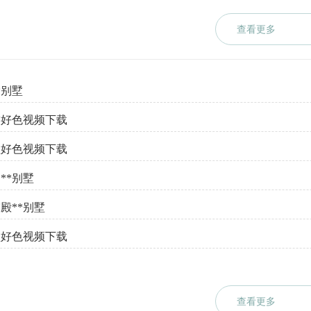
查看更多
*别墅
游好色视频下载
墅好色视频下载
**别墅
殿**别墅
墅好色视频下载
查看更多