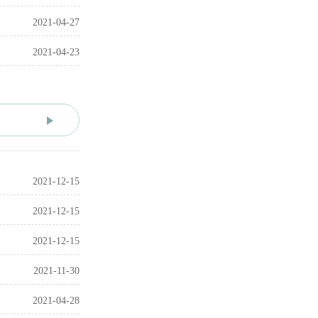
2021-04-27
2021-04-23
2021-12-15
2021-12-15
2021-12-15
2021-11-30
2021-04-28