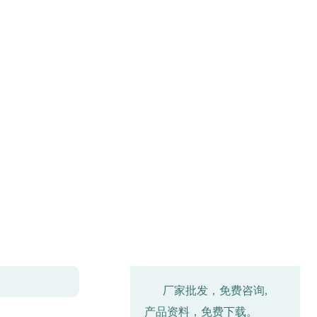
入口优良品质
厂家批发，免费咨询,
产品资料，免费下载。