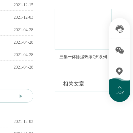
2021-12-15
2021-12-03
2021-04-28
2021-04-28
2021-04-28
三集一体除湿热泵QH系列
2021-04-28
相关文章
TOP
2021-12-03