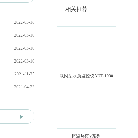
相关推荐
2022-03-16
2022-03-16
2022-03-16
2022-03-16
2021-11-25
联网型水质监控仪AUT-1000
2021-04-23
恒温热泵V系列