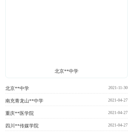
北京**中学
2021-11-30
北京**中学
2021-04-27
南充青龙山**中学
2021-04-27
重庆**医学院
2021-04-27
四川**传媒学院