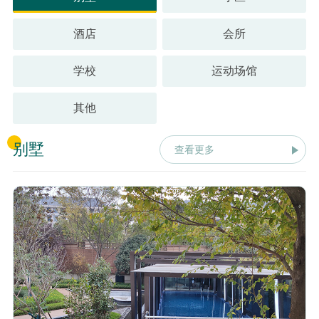
酒店
会所
学校
运动场馆
其他
别墅
查看更多