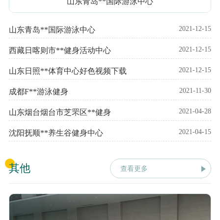
山东青岛**国际游泳中心
2021-12-15
山东青岛**国际游泳中心
2021-12-15
西藏日喀则市**健身活动中心
2021-12-15
山东日照**体育中心好色视频下载
2021-11-30
成都F**游泳健身
2021-04-28
山东烟台烟台市芝罘区**健身
2021-04-15
沈阳抚顺**养生谷健身中心
其他
查看更多