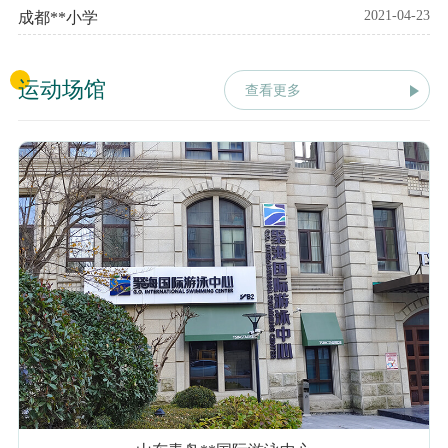
2021-04-23
成都**小学
运动场馆
查看更多