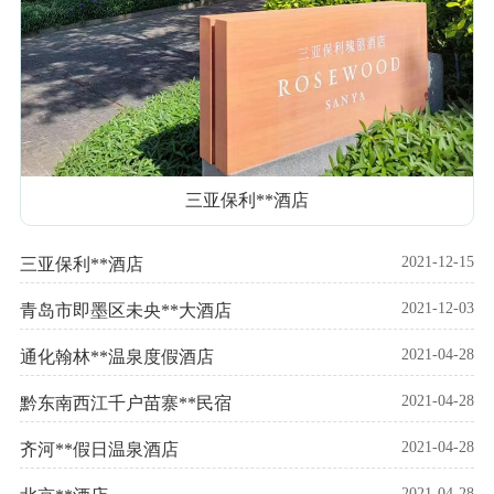
三亚保利**酒店
2021-12-15
三亚保利**酒店
2021-12-03
青岛市即墨区未央**大酒店
2021-04-28
通化翰林**温泉度假酒店
2021-04-28
黔东南西江千户苗寨**民宿
2021-04-28
齐河**假日温泉酒店
2021-04-28