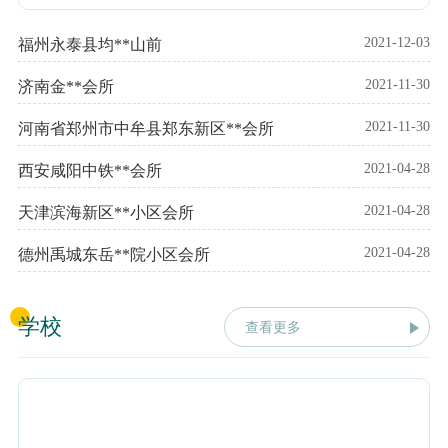
2021-12-03
福州永泰县均**山前
2021-11-30
济南金**会所
2021-11-30
河南省郑州市中牟县郑东新区**会所
2021-04-28
西安咸阳中铁**会所
2021-04-28
天津滨海新区**小区会所
2021-04-28
德州禹城东岳**院小区会所
学校
查看更多