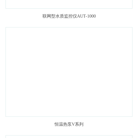
联网型水质监控仪AUT-1000
恒温热泵V系列