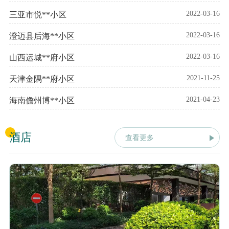
2022-03-16
三亚市悦**小区
2022-03-16
澄迈县后海**小区
2022-03-16
山西运城**府小区
2021-11-25
天津金隅**府小区
2021-04-23
海南儋州博**小区
酒店
查看更多