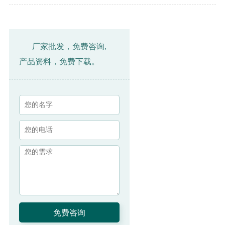
厂家批发，免费咨询,
产品资料，免费下载。