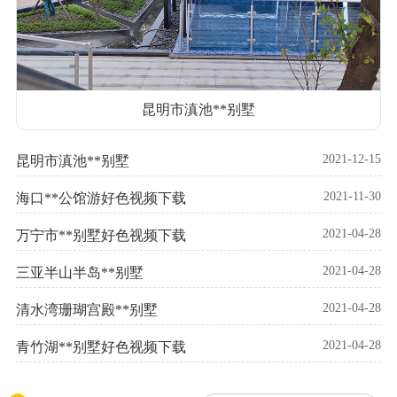
昆明市滇池**别墅
2021-12-15
昆明市滇池**别墅
2021-11-30
海口**公馆游好色视频下载
2021-04-28
万宁市**别墅好色视频下载
2021-04-28
三亚半山半岛**别墅
2021-04-28
清水湾珊瑚宫殿**别墅
2021-04-28
青竹湖**别墅好色视频下载