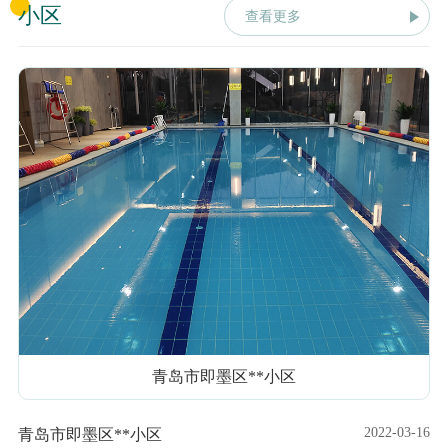
小区
查看更多
青岛市即墨区**小区
2022-03-16
青岛市即墨区**小区