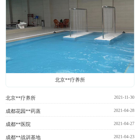
北京**疗养所
2021-11-30
北京**疗养所
2021-04-28
成都花园**药蒸
2021-04-27
成都**医院
2021-04-23
成都**战训基地