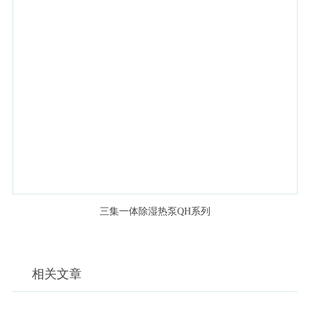
三集一体除湿热泵QH系列
相关文章